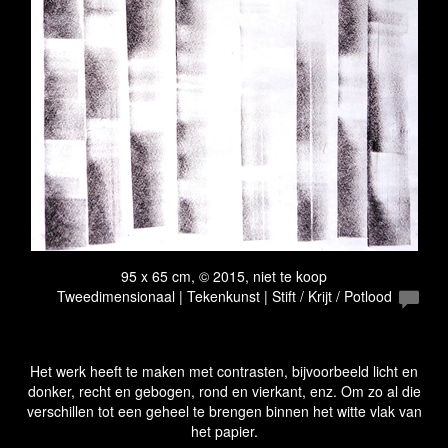
95 x 65 cm, © 2015, niet te koop
Tweedimensionaal | Tekenkunst | Stift / Krijt / Potlood
Het werk heeft te maken met contrasten, bijvoorbeeld licht en
donker, recht en gebogen, rond en vierkant, enz. Om zo al die
verschillen tot een geheel te brengen binnen het witte vlak van
het papier.